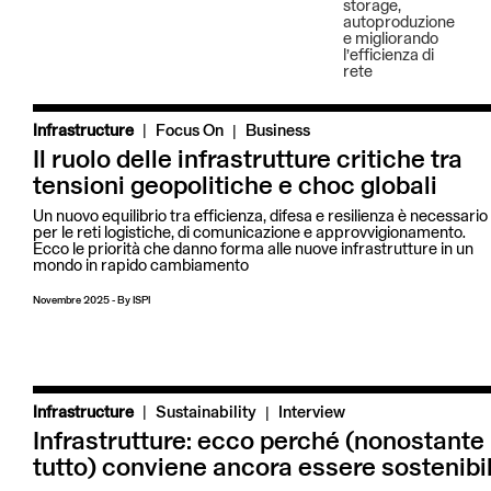
storage,
autoproduzione
e migliorando
l’efficienza di
rete
|
Infrastructure
Focus On
Business
Il ruolo delle infrastrutture critiche tra
tensioni geopolitiche e choc globali
Un nuovo equilibrio tra efficienza, difesa e resilienza è necessario
per le reti logistiche, di comunicazione e approvvigionamento.
Ecco le priorità che danno forma alle nuove infrastrutture in un
mondo in rapido cambiamento
Novembre 2025
-
By
ISPI
|
Infrastructure
Sustainability
Interview
Infrastrutture: ecco perché (nonostante
tutto) conviene ancora essere sostenibil