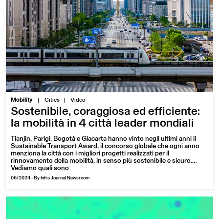
|
Mobility
Cities
Video
Sostenibile, coraggiosa ed efficiente:
la mobilità in 4 città leader mondiali
Tianjin, Parigi, Bogotà e Giacarta hanno vinto negli ultimi anni il
Sustainable Transport Award, il concorso globale che ogni anno
menziona la città con i migliori progetti realizzati per il
rinnovamento della mobilità, in senso più sostenibile e sicuro.
Vediamo quali sono
06/2024
-
By Infra Journal Newsroom