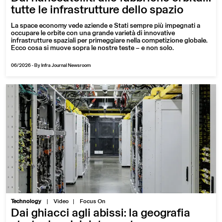
tutte le infrastrutture dello spazio
La space economy vede aziende e Stati sempre più impegnati a
occupare le orbite con una grande varietà di innovative
infrastrutture spaziali per primeggiare nella competizione globale.
Ecco cosa si muove sopra le nostre teste – e non solo.
06/2026
-
By Infra Journal Newsroom
|
Technology
Video
Focus On
Dai ghiacci agli abissi: la geografia