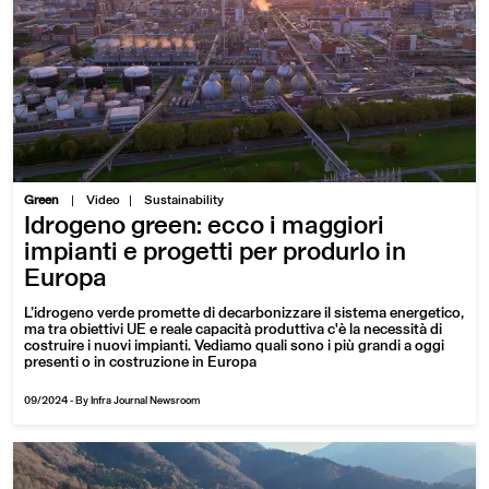
|
Green
Video
Sustainability
Idrogeno green: ecco i maggiori
impianti e progetti per produrlo in
Europa
L’idrogeno verde promette di decarbonizzare il sistema energetico,
ma tra obiettivi UE e reale capacità produttiva c'è la necessità di
costruire i nuovi impianti. Vediamo quali sono i più grandi a oggi
presenti o in costruzione in Europa
09/2024
-
By Infra Journal Newsroom