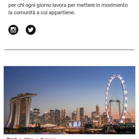
per chi ogni giorno lavora per mettere in movimento
la comunità a cui appartiene.