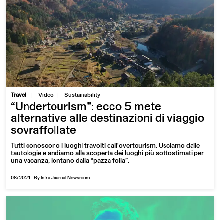
|
Travel
Video
Sustainability
“Undertourism”: ecco 5 mete
alternative alle destinazioni di viaggio
sovraffollate
Tutti conoscono i luoghi travolti dall'overtourism. Usciamo dalle
tautologie e andiamo alla scoperta dei luoghi più sottostimati per
una vacanza, lontano dalla “pazza folla”.
08/2024
-
By Infra Journal Newsroom